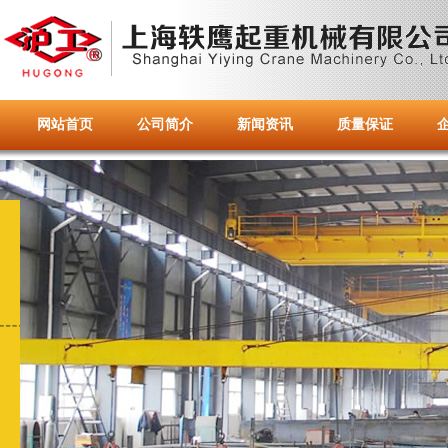
网站首页
公司简介
新闻资讯
质量保证