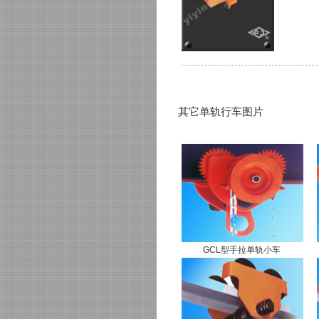
其它单轨行车图片
GCL型手拉单轨小车