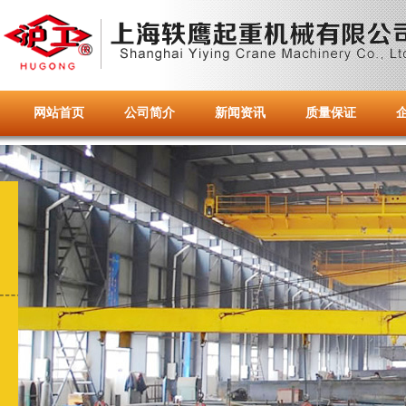
网站首页
公司简介
新闻资讯
质量保证