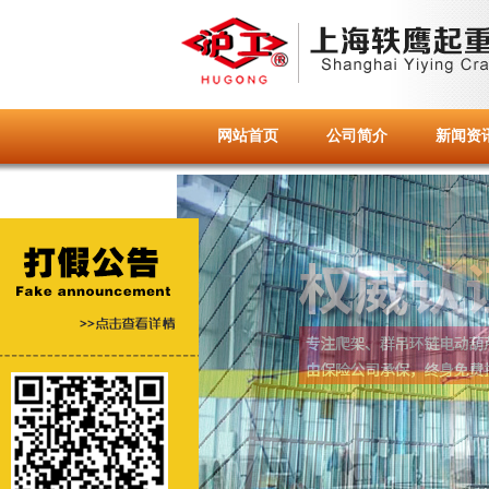
网站首页
公司简介
新闻资