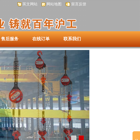
英文网站
网站地图
留言反馈
售后服务
在线订单
联系我们