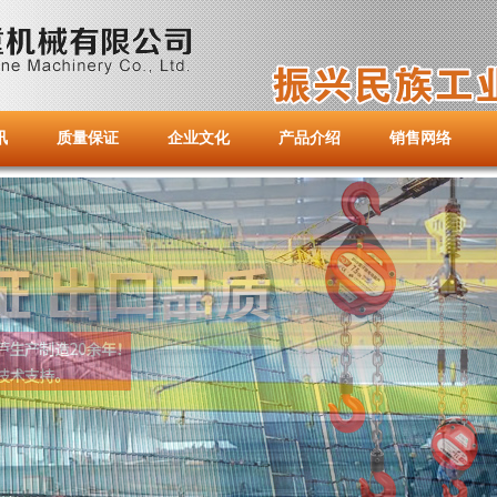
讯
质量保证
企业文化
产品介绍
销售网络