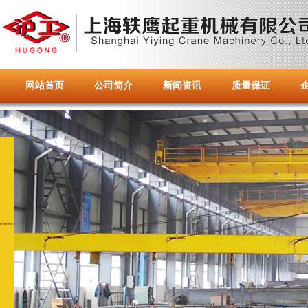
网站首页
公司简介
新闻资讯
质量保证