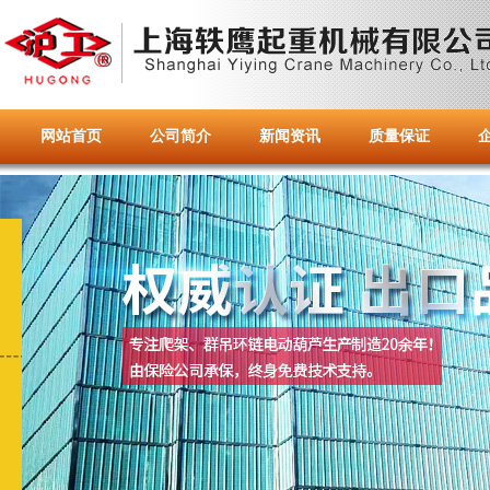
网站首页
公司简介
新闻资讯
质量保证