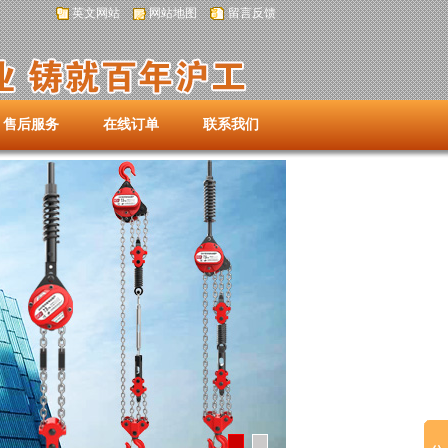
英文网站
网站地图
留言反馈
售后服务
在线订单
联系我们