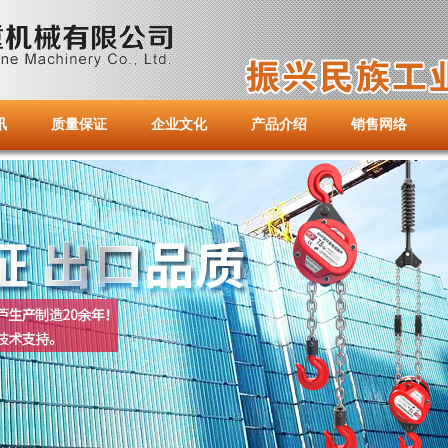
讯
质量保证
企业文化
产品介绍
销售网络