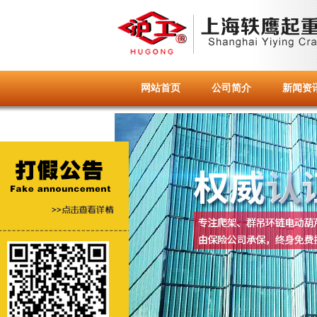
网站首页
公司简介
新闻资