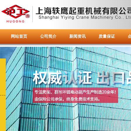
网站首页
公司简介
新闻资讯
质量保证