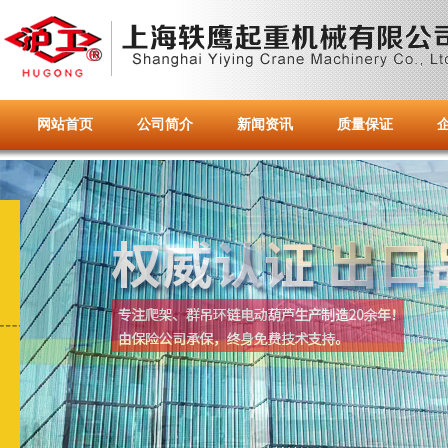
网站首页
公司简介
新闻资讯
质量保证